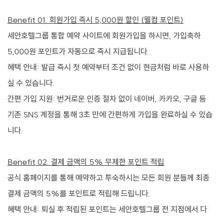
패키지&프로모션
Benefit 01. 회원가입 즉시 5,000원 할인 (웰컴 포인트)
파트너십
세안호텔그룹 통합 예약 사이트에 회원가입을 하시면, 가입축하
5,000원 포인트가 자동으로 즉시 지급됩니다.
혜택 안내: 발급 즉시 첫 예약부터 조건 없이 현금처럼 바로 사용하
실 수 있습니다.
간편 가입 지원: 번거로운 인증 절차 없이 네이버, 카카오, 구글 등
기존 SNS 계정을 통해 3초 만에 간편하게 가입을 완료하실 수 있습
니다.
Benefit 02. 결제 금액의 5% 무제한 포인트 적립
공식 홈페이지를 통해 예약하고 투숙하시는 모든 회원 분들께 최종
결제 금액의 5%를 포인트로 적립해 드립니다.
혜택 안내: 퇴실 후 적립된 포인트는 세안호텔그룹 전 지점에서 다