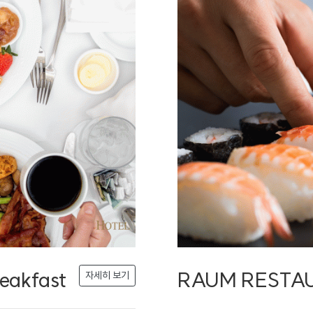
eakfast
RAUM RESTAUR
자세히 보기