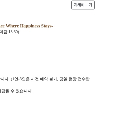
자세히 보기
ace Where Happiness Stays-
 마감 13:30)
니다. (1인-3인은 사전 예약 불가, 당일 현장 접수만
마감될 수 있습니다.