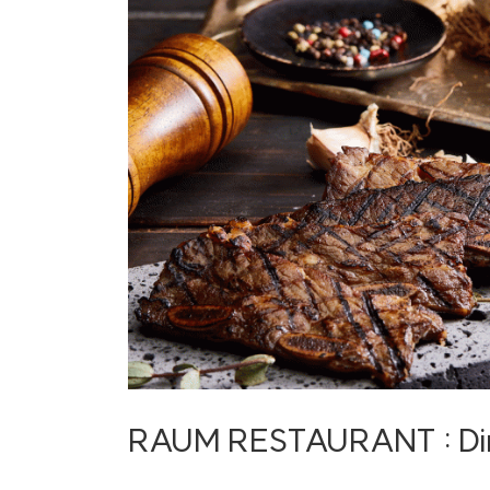
RAUM RESTAURANT : Din