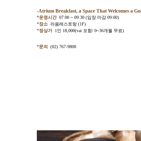
-Atrium Breakfast, a Space That Welcomes a G
*운영시간
07:00 ~ 09:30 (입장 마감 09:00)
*장소
라움레스토랑 (1F)
*정상가
1인 18,000(vat 포함/ 0~36개월 무료)
*문의
(02) 767-9800