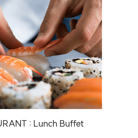
ANT : Lunch Buffet