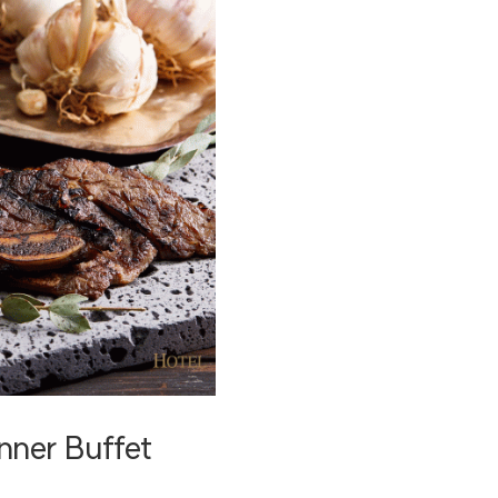
ner Buffet