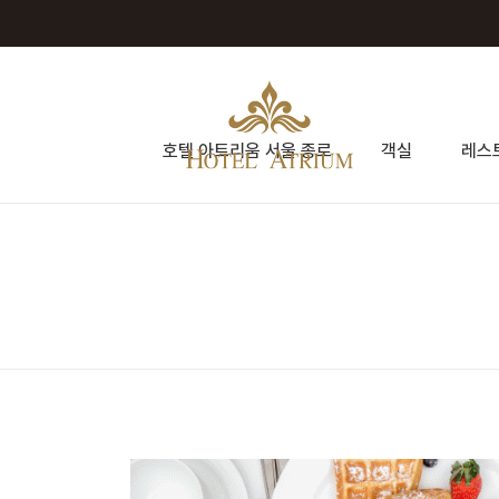
호텔 아트리움 서울 종로
객실
레스
호텔 아트리움 서울 종로
객실
레스토랑