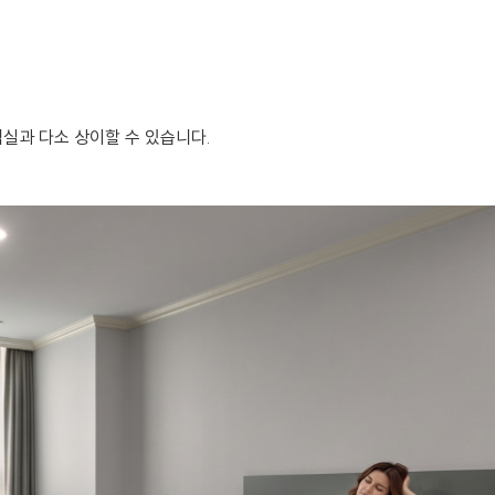
객실과 다소 상이할 수 있습니다.