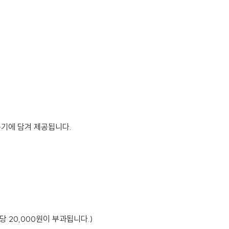
용기에 담겨 제공됩니다.
당 20,000원이 부과됩니다.)