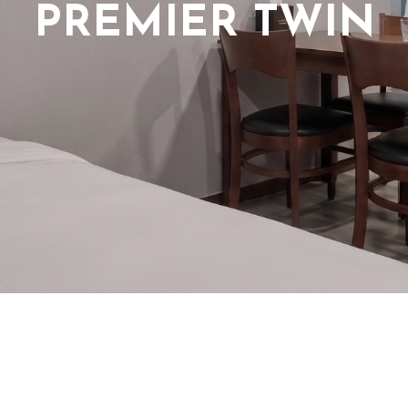
PREMIER TWIN