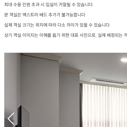
최대 수용 인원 초과 시 입실이 거절될 수 있습니다.
본 객실은 엑스트라 베드 추가가 불가능합니다.
실제 객실 크기는 위치에 따라 다소 차이가 있을 수 있습니다.
상기 객실 이미지는 이해를 돕기 위한 대표 사진으로, 실제 배정되는 