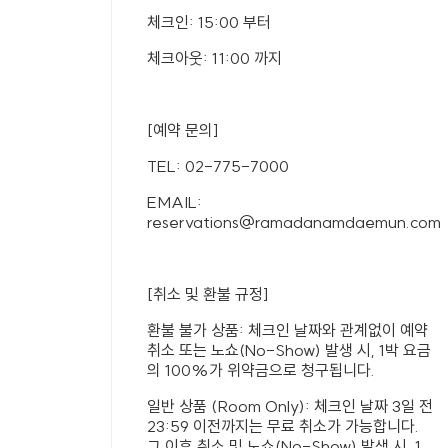
체크인: 15:00 부터
체크아웃: 11:00 까지
[예약 문의]
TEL: 02-775-7000
EMAIL:
reservations@ramadanamdaemun.com
[취소 및 환불 규정]
환불 불가 상품: 체크인 날짜와 관계없이 예약
취소 또는 노쇼(No-Show) 발생 시, 1박 요금
의 100%가 위약금으로 청구됩니다.
일반 상품 (Room Only): 체크인 날짜 3일 전
23:59 이전까지는 무료 취소가 가능합니다.
그 이후 취소 및 노쇼(No-Show) 발생 시, 1