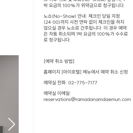
박 요금의 100%가 위약금으로 청구됩니다.
노쇼(No-Show) 안내: 체크인 당일 자정
(24:00)까지 사전 연락 없이 체크인을 하지
않으실 경우 노쇼로 간주됩니다. 이 경우 예약
은 자동 취소되며 1박 요금의 100%가 수수료
로 청구됩니다.
[예약 취소 방법]
홈페이지 [마이호텔] 메뉴에서 예약 취소 신청
예약실 전화: 02-775-7177
예약실 이메일:
reservations@ramadanamdaemun.com