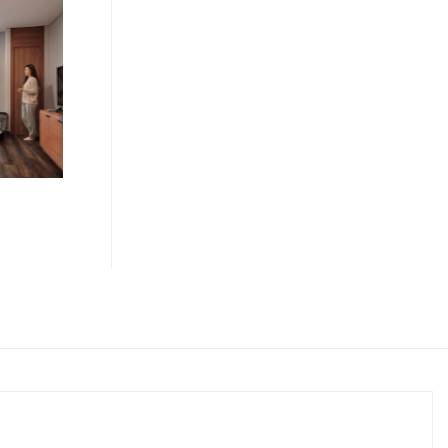
프리미어 트윈