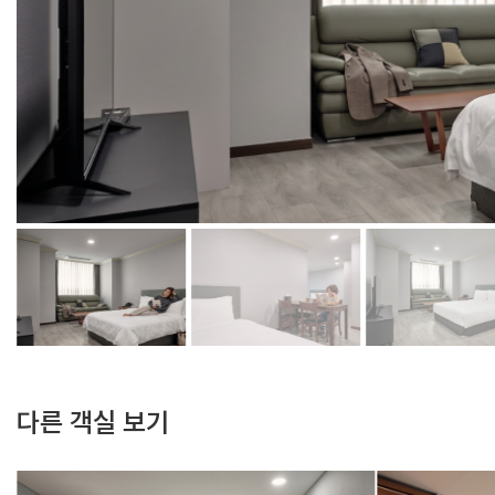
다른 객실 보기