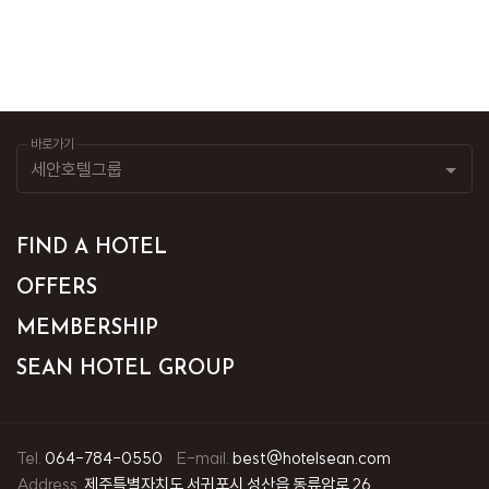
바로가기
FIND A HOTEL
OFFERS
MEMBERSHIP
SEAN HOTEL GROUP
Tel.
064-784-0550
E-mail.
best@hotelsean.com
Address.
제주특별자치도 서귀포시 성산읍 동류암로 26