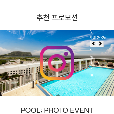
추천 프로모션
POOL; PHOTO EVENT