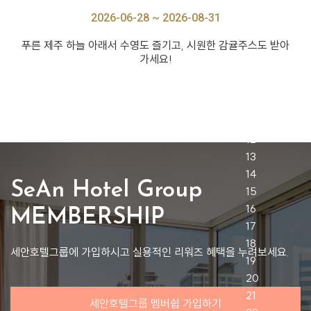
2026-06-28 ~ 2026-08-31
푸른 제주 하늘 아래서 수영도 즐기고, 시원한 감귤주스도 받아
가세요!
SeAn Hotel Group
MEMBERSHIP
세안호텔그룹에 가입하시고 실용적인 리워즈 혜택을 누려보세요.
세안호텔그룹 멤버쉽 가입하기