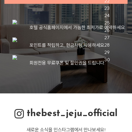
호텔 공식홈페이지에서 가능한 최저가로 예약하세요.
포인트를 적립하고, 현금처럼 사용하세요.
회원전용 무료쿠폰 및 할인권을 드립니다.
thebest_jeju_official
새로운 소식을 인스타그램에서 만나보세요!