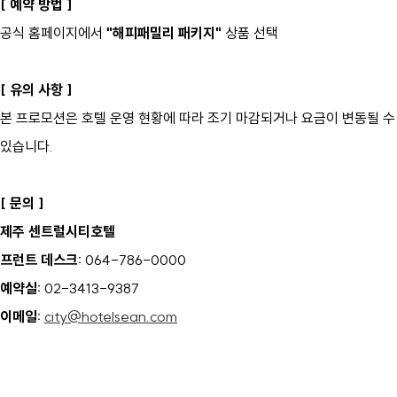
[ 예약 방법 ]
공식 홈페이지에서
"해피패밀리 패키지"
상품 선택
[ 유의 사항 ]
본 프로모션은 호텔 운영 현황에 따라 조기 마감되거나 요금이 변동될 수
있습니다.
[ 문의 ]
제주 센트럴시티호텔
프런트 데스크:
064-786-0000
예약실:
02-3413-9387
이메일:
city@hotelsean.com