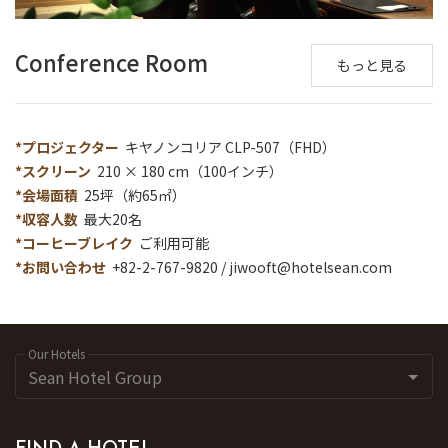
Conference Room
もっと見る
*プロジェクター
キヤノンコリア CLP-507（FHD）
*スクリーン
210 × 180 cm（100インチ）
*会場面積
25坪（約65㎡）
*収容人数
最大20名
*コーヒーブレイク
ご利用可能
*お問い合わせ
+82-2-767-9820 /
jiwooft@hotelsean.com
Our Hotels