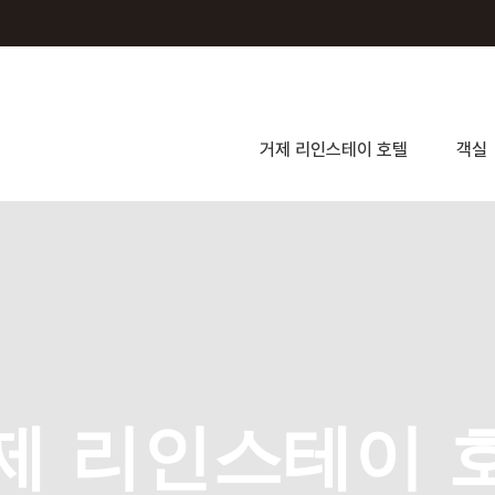
거제 리인스테이 호텔
객실
제 리인스테이 