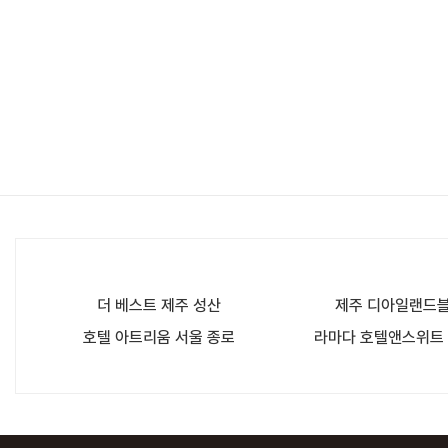
더 베스트 제주 성산
제주 디아일랜드블
호텔 아트리움 서울 종로
라마다 호텔앤스위트