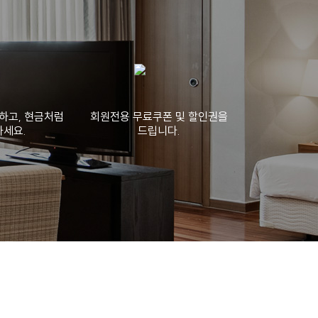
하고, 현금처럼
회원전용 무료쿠폰 및 할인권을
세요.
드립니다.