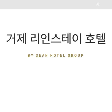
거제 리인스테이 호텔
BY SEAN HOTEL GROUP