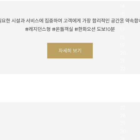
필요한 시설과 서비스에 집중하여 고객에게 가장 합리적인 공간을 약속합
#레지던스형 #온돌객실 #한화오션 도보10분
자세히 보기