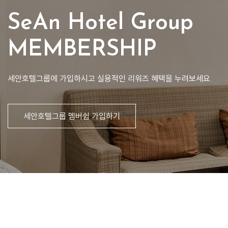
SeAn Hotel Group
MEMBERSHIP
세안호텔그룹에 가입하시고 실용적인 리워즈 혜택을 누려보세요.
세안호텔그룹 멤버쉽 가입하기