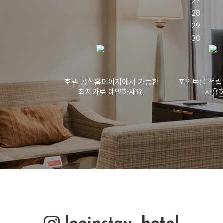
호텔 공식홈페이지에서 가능한
포인트를 적립
최저가로 예약하세요.
사용하