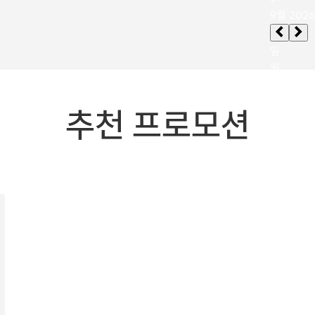
추천 프로모션