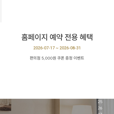
홈페이지 예약 전용 혜택
2026-07-17 ~ 2026-08-31
편의점 5,000원 쿠폰 증정 이벤트