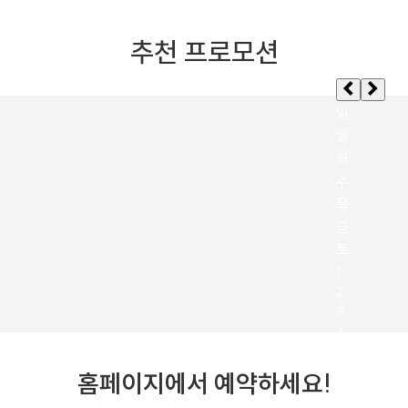
추천 프로모션
홈페이지에서 예약하세요!