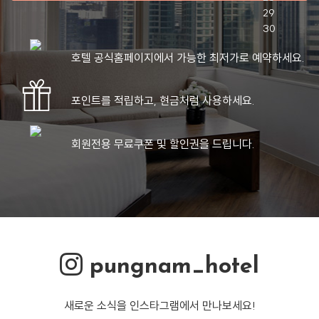
호텔 공식홈페이지에서 가능한 최저가로 예약하세요.
포인트를 적립하고, 현금처럼 사용하세요.
회원전용 무료쿠폰 및 할인권을 드립니다.
pungnam_hotel
새로운 소식을 인스타그램에서 만나보세요!