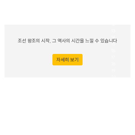
조선 왕조의 시작, 그 역사의 시간을 느낄 수 있습니다
자세히 보기