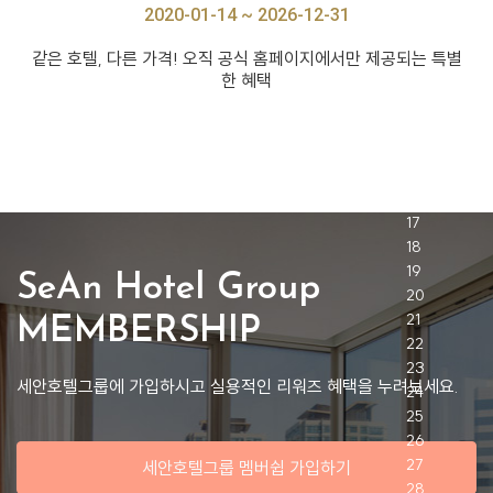
2020-01-14 ~ 2026-12-31
같은 호텔, 다른 가격! 오직 공식 홈페이지에서만 제공되는 특별
한 혜택
SeAn Hotel Group
MEMBERSHIP
세안호텔그룹에 가입하시고 실용적인 리워즈 혜택을 누려보세요.
세안호텔그룹 멤버쉽 가입하기