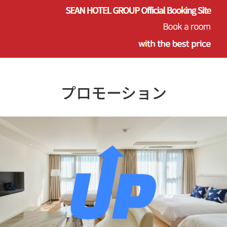
プロモーション