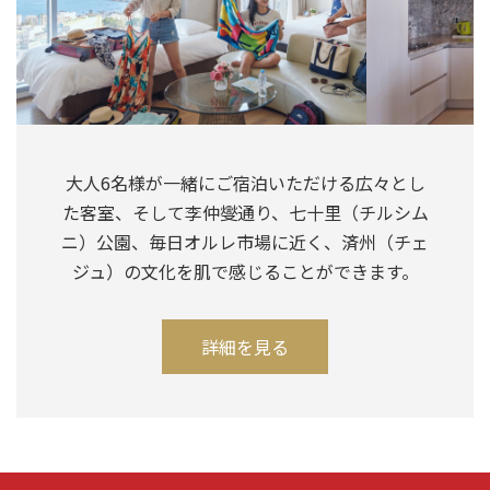
大人6名様が一緒にご宿泊いただける広々とし
た客室、そして李仲燮通り、七十里（チルシム
ニ）公園、毎日オルレ市場に近く、済州（チェ
ジュ）の文化を肌で感じることができます。
詳細を見る