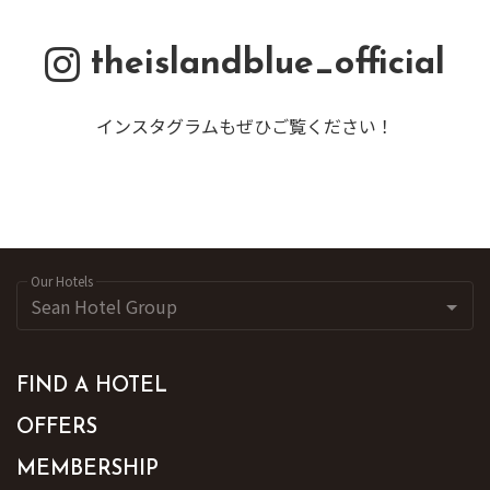
theislandblue_official
インスタグラムもぜひご覧ください！
Our Hotels
FIND A HOTEL
OFFERS
MEMBERSHIP