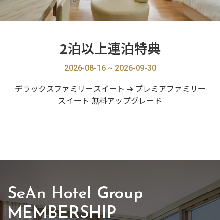
2泊以上連泊特典
2026-08-16 ~ 2026-09-30
デラックスファミリースイート ➔ プレミアファミリー
スイート 無料アップグレード
SeAn Hotel Group
MEMBERSHIP