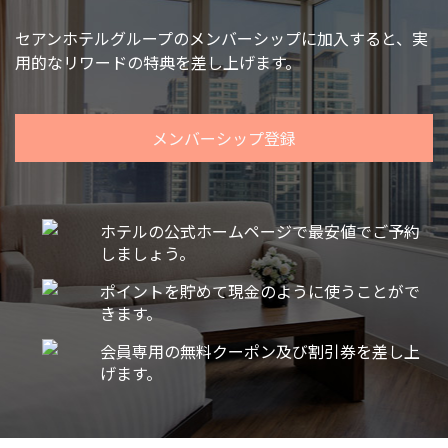
セアンホテルグループのメンバーシップに加入すると、実
用的なリワードの特典を差し上げます。
メンバーシップ登録
ホテルの公式ホームページで最安値でご予約
しましょう。
ポイントを貯めて現金のように使うことがで
きます。
会員専用の無料クーポン及び割引券を差し上
げます。