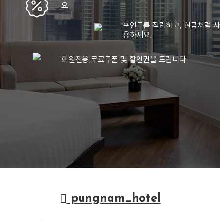
요.
포인트를 적립하고, 현금처럼 사
용하세요.
회원전용 무료쿠폰 및 할인권을 드립니다.
pungnam_hotel