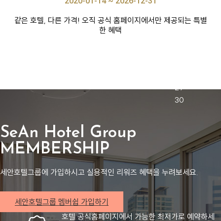
2020-01-14 ~ 2026-12-31
같은 호텔, 다른 가격! 오직 공식 홈페이지에서만 제공되는 특별
한 혜택
SeAn Hotel Group
MEMBERSHIP
세안호텔그룹에 가입하시고 실용적인 리워즈 혜택을 누려보세요.
세안호텔그룹 멤버쉽 가입하기
호텔 공식홈페이지에서 가능한 최저가로 예약하세