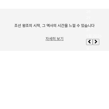
조선 왕조의 시작, 그 역사의 시간을 느낄 수 있습니다
자세히 보기