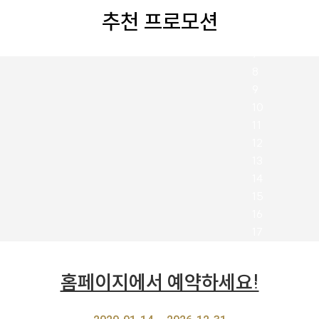
추천 프로모션
홈페이지에서 예약하세요!