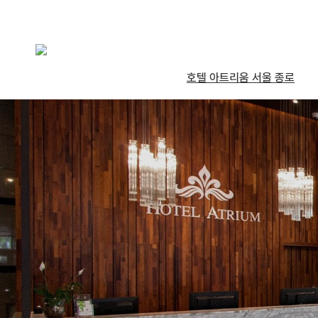
호텔 아트리움 서울 종로
호텔 아트리움 서울 종로
객실
레스토랑