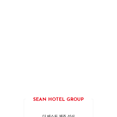
SEAN HOTEL GROUP
더 베스트 제주 성산